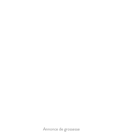
Annonce de grossesse