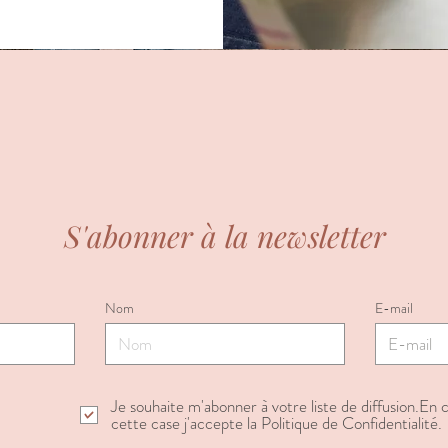
S'abonner à la newsletter
Nom
E-mail
Je souhaite m'abonner à votre liste de diffusion.En
cette case j'accepte la Politique de Confidentialité.