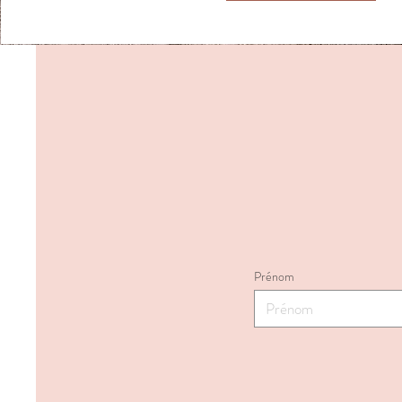
Prénom